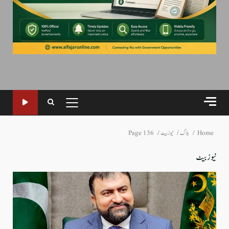
PRIMARY
MENU
Home
بلاگ
نیوز بیٹ
Page 136
نیوز بیٹ