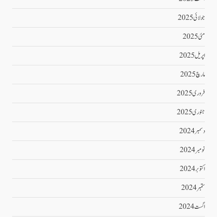
جولائی 2025
مئی 2025
اپریل 2025
مارچ 2025
فروری 2025
جنوری 2025
دسمبر 2024
نومبر 2024
اکتوبر 2024
ستمبر 2024
اگست 2024