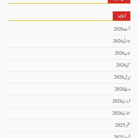
آرکائیوز
اگست 2026
جولائی 2026
جون 2026
مئی 2026
اپریل 2026
مارچ 2026
فروری 2026
جنوری 2026
ستمبر 2025
اگست 2025