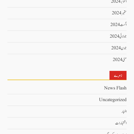
اکتوبر 2024
ستمبر 2024
اگست 2024
جولائی 2024
جون 2024
مئی 2024
زمرے
News Flash
Uncategorized
اخبار
اشتہارات