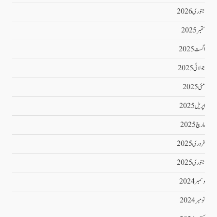
جنوری 2026
ستمبر 2025
اگست 2025
جولائی 2025
مئی 2025
اپریل 2025
مارچ 2025
فروری 2025
جنوری 2025
دسمبر 2024
نومبر 2024