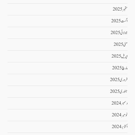
ستمبر 2025
اگست 2025
جولائی 2025
مئی 2025
اپریل 2025
مارچ 2025
فروری 2025
جنوری 2025
دسمبر 2024
نومبر 2024
اکتوبر 2024