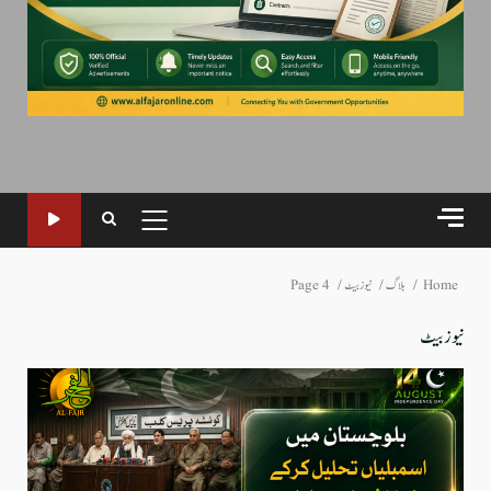
PRIMARY
MENU
Home
بلاگ
نیوز بیٹ
Page 4
نیوز بیٹ