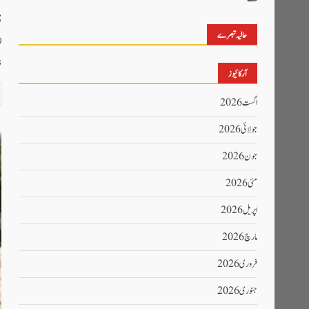
ڈ
حالیہ تبصرے
ڈ
آرکائیوز
اگست 2026
جولائی 2026
جون 2026
مئی 2026
اپریل 2026
مارچ 2026
فروری 2026
جنوری 2026