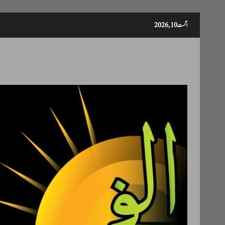
Skip
اگست 10, 2026
to
content