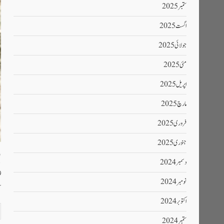
ستمبر 2025
اگست 2025
جولائی 2025
مئی 2025
اپریل 2025
مارچ 2025
فروری 2025
جنوری 2025
پ
دسمبر 2024
نومبر 2024
ک
اکتوبر 2024
ستمبر 2024