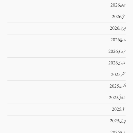
جون 2026
مئی 2026
اپریل 2026
مارچ 2026
فروری 2026
جنوری 2026
ستمبر 2025
اگست 2025
جولائی 2025
مئی 2025
اپریل 2025
مارچ 2025