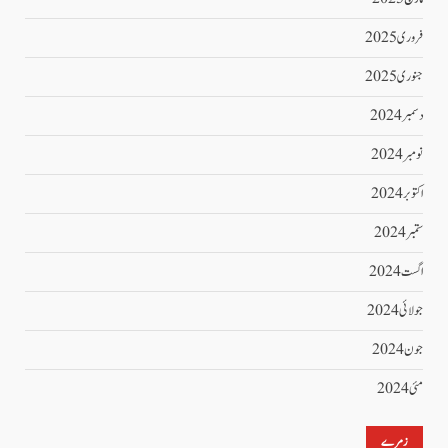
فروری 2025
جنوری 2025
دسمبر 2024
نومبر 2024
اکتوبر 2024
ستمبر 2024
اگست 2024
جولائی 2024
جون 2024
مئی 2024
زمرے