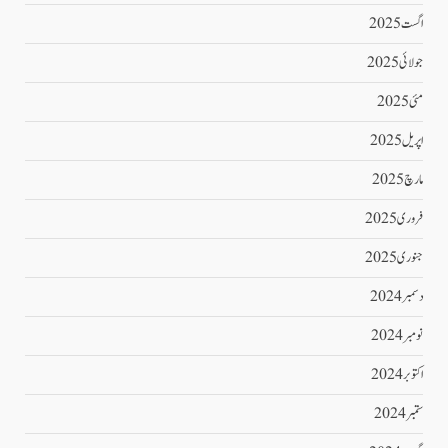
اگست 2025
جولائی 2025
مئی 2025
اپریل 2025
مارچ 2025
فروری 2025
جنوری 2025
دسمبر 2024
نومبر 2024
اکتوبر 2024
ستمبر 2024