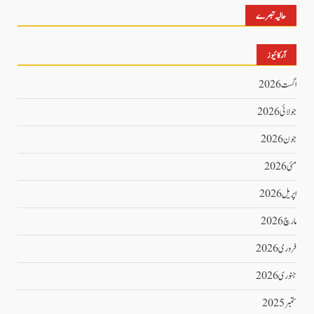
حالیہ تبصرے
آرکائیوز
اگست 2026
جولائی 2026
جون 2026
مئی 2026
اپریل 2026
مارچ 2026
فروری 2026
جنوری 2026
ستمبر 2025