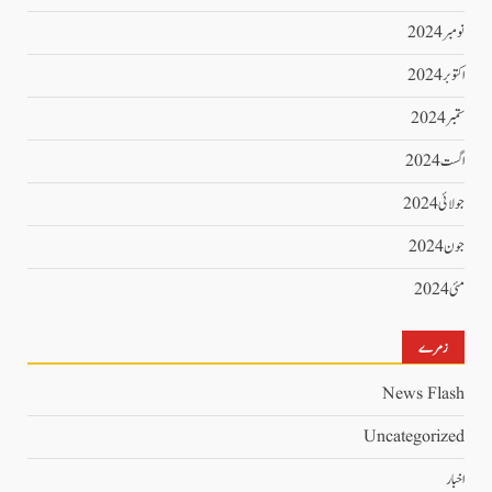
نومبر 2024
اکتوبر 2024
ستمبر 2024
اگست 2024
جولائی 2024
جون 2024
مئی 2024
زمرے
News Flash
Uncategorized
اخبار