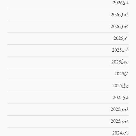
مارچ 2026
فروری 2026
جنوری 2026
ستمبر 2025
اگست 2025
جولائی 2025
مئی 2025
اپریل 2025
مارچ 2025
فروری 2025
جنوری 2025
دسمبر 2024