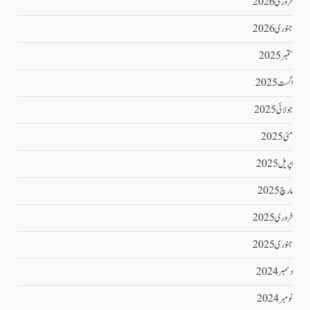
فروری 2026
جنوری 2026
ستمبر 2025
اگست 2025
جولائی 2025
مئی 2025
اپریل 2025
مارچ 2025
فروری 2025
جنوری 2025
دسمبر 2024
نومبر 2024