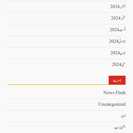
اکتوبر 2024
ستمبر 2024
اگست 2024
جولائی 2024
جون 2024
مئی 2024
زمرے
News Flash
Uncategorized
اخبار
اشتہارات