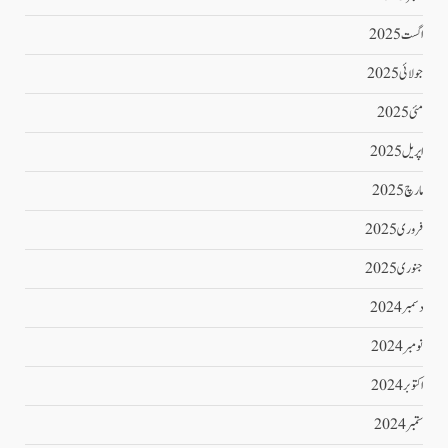
اگست 2025
جولائی 2025
مئی 2025
اپریل 2025
مارچ 2025
فروری 2025
جنوری 2025
دسمبر 2024
نومبر 2024
اکتوبر 2024
ستمبر 2024