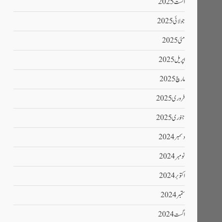
اگست 2025
جولائی 2025
مئی 2025
اپریل 2025
مارچ 2025
فروری 2025
جنوری 2025
دسمبر 2024
نومبر 2024
اکتوبر 2024
ستمبر 2024
اگست 2024