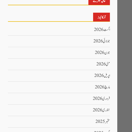
حالیہ تبصرے
آرکائیوز
اگست 2026
جولائی 2026
جون 2026
مئی 2026
اپریل 2026
مارچ 2026
فروری 2026
جنوری 2026
ستمبر 2025