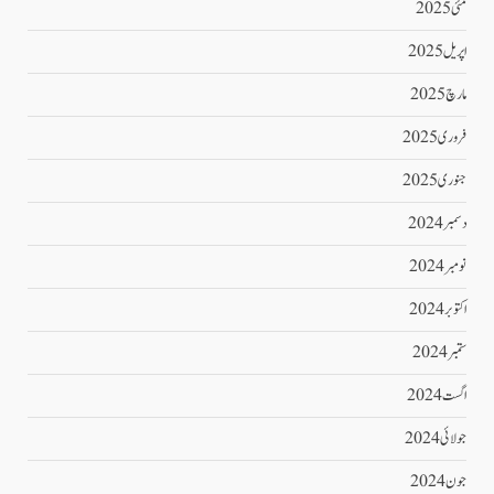
مئی 2025
اپریل 2025
مارچ 2025
فروری 2025
جنوری 2025
دسمبر 2024
نومبر 2024
اکتوبر 2024
ستمبر 2024
اگست 2024
جولائی 2024
جون 2024