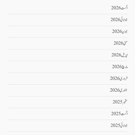
اگست 2026
جولائی 2026
جون 2026
مئی 2026
اپریل 2026
مارچ 2026
فروری 2026
جنوری 2026
ستمبر 2025
اگست 2025
جولائی 2025