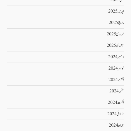
اپریل 2025
مارچ 2025
فروری 2025
جنوری 2025
دسمبر 2024
نومبر 2024
اکتوبر 2024
ستمبر 2024
اگست 2024
جولائی 2024
جون 2024