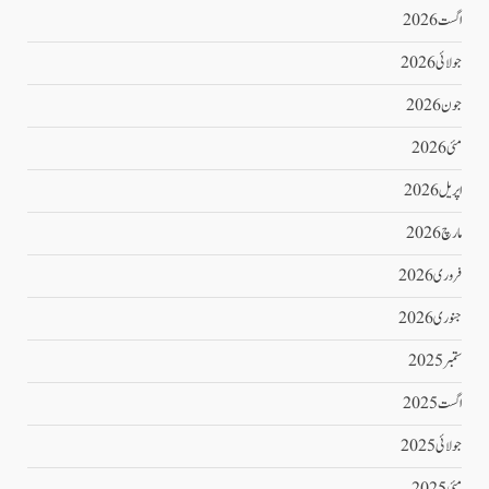
اگست 2026
جولائی 2026
جون 2026
مئی 2026
اپریل 2026
مارچ 2026
فروری 2026
جنوری 2026
ستمبر 2025
اگست 2025
جولائی 2025
مئی 2025