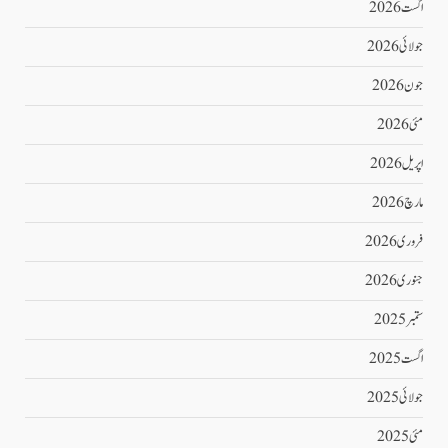
اگست 2026
جولائی 2026
جون 2026
مئی 2026
اپریل 2026
مارچ 2026
فروری 2026
جنوری 2026
ستمبر 2025
اگست 2025
جولائی 2025
مئی 2025