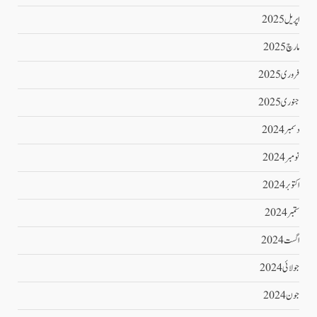
اپریل 2025
مارچ 2025
فروری 2025
جنوری 2025
دسمبر 2024
نومبر 2024
اکتوبر 2024
ستمبر 2024
اگست 2024
جولائی 2024
جون 2024