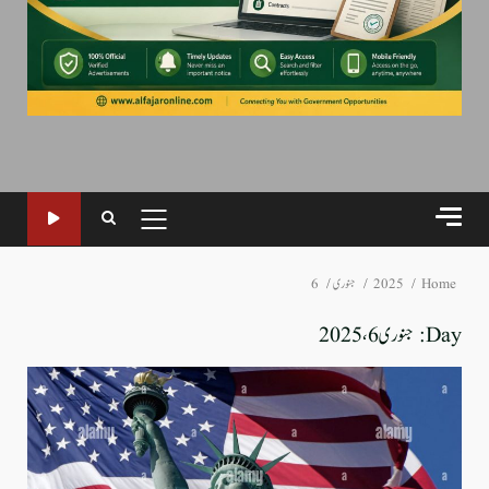
PRIMARY
MENU
Home
2025
جنوری
6
Day:
جنوری 6، 2025