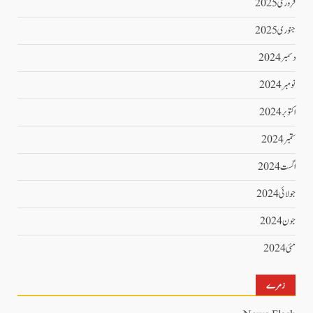
فروری 2025
جنوری 2025
دسمبر 2024
نومبر 2024
اکتوبر 2024
ستمبر 2024
اگست 2024
جولائی 2024
جون 2024
مئی 2024
زمرے