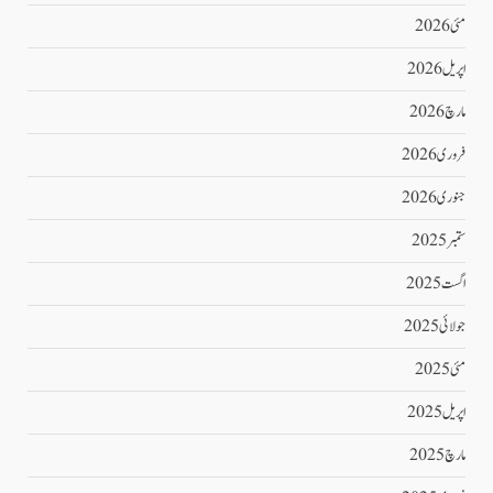
مئی 2026
اپریل 2026
مارچ 2026
فروری 2026
جنوری 2026
ستمبر 2025
اگست 2025
جولائی 2025
مئی 2025
اپریل 2025
مارچ 2025