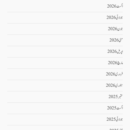
اگست 2026
جولائی 2026
جون 2026
مئی 2026
اپریل 2026
مارچ 2026
فروری 2026
جنوری 2026
ستمبر 2025
اگست 2025
جولائی 2025