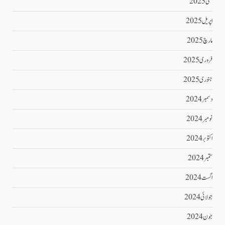
مئی 2025
اپریل 2025
مارچ 2025
فروری 2025
جنوری 2025
دسمبر 2024
نومبر 2024
اکتوبر 2024
ستمبر 2024
اگست 2024
جولائی 2024
جون 2024