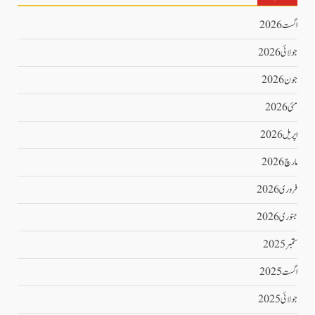
اگست 2026
جولائی 2026
جون 2026
مئی 2026
اپریل 2026
مارچ 2026
فروری 2026
جنوری 2026
ستمبر 2025
اگست 2025
جولائی 2025