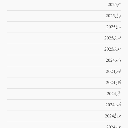
مئی 2025
اپریل 2025
مارچ 2025
فروری 2025
جنوری 2025
دسمبر 2024
نومبر 2024
اکتوبر 2024
ستمبر 2024
اگست 2024
جولائی 2024
جون 2024