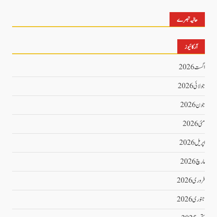
حالیہ تبصرے
آرکائیوز
اگست 2026
جولائی 2026
جون 2026
مئی 2026
اپریل 2026
مارچ 2026
فروری 2026
جنوری 2026