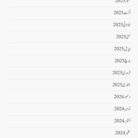
ستمبر 2025
اگست 2025
جولائی 2025
مئی 2025
اپریل 2025
مارچ 2025
فروری 2025
جنوری 2025
دسمبر 2024
نومبر 2024
اکتوبر 2024
ستمبر 2024