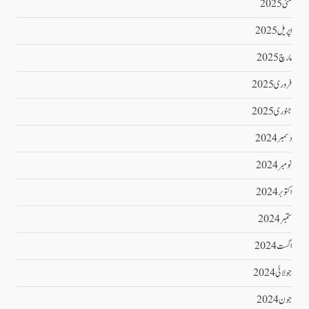
مئی 2025
اپریل 2025
مارچ 2025
فروری 2025
جنوری 2025
دسمبر 2024
نومبر 2024
اکتوبر 2024
ستمبر 2024
اگست 2024
جولائی 2024
جون 2024