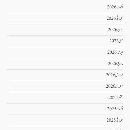
اگست 2026
جولائی 2026
جون 2026
مئی 2026
اپریل 2026
مارچ 2026
فروری 2026
جنوری 2026
ستمبر 2025
اگست 2025
جولائی 2025