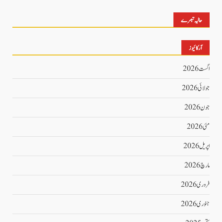
حالیہ تبصرے
آرکائیوز
اگست 2026
جولائی 2026
جون 2026
مئی 2026
اپریل 2026
مارچ 2026
فروری 2026
جنوری 2026