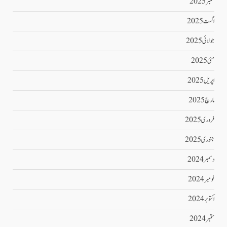
ستمبر 2025
اگست 2025
جولائی 2025
مئی 2025
اپریل 2025
مارچ 2025
فروری 2025
جنوری 2025
دسمبر 2024
نومبر 2024
اکتوبر 2024
ستمبر 2024