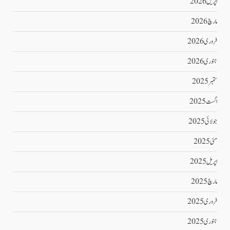
اپریل 2026
مارچ 2026
فروری 2026
جنوری 2026
ستمبر 2025
اگست 2025
جولائی 2025
مئی 2025
اپریل 2025
مارچ 2025
فروری 2025
جنوری 2025