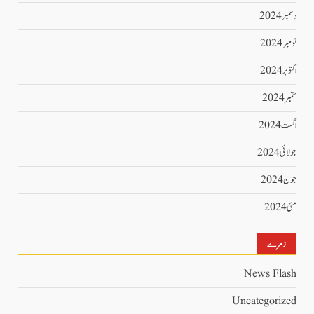
دسمبر 2024
نومبر 2024
اکتوبر 2024
ستمبر 2024
اگست 2024
جولائی 2024
جون 2024
مئی 2024
زمرے
News Flash
Uncategorized