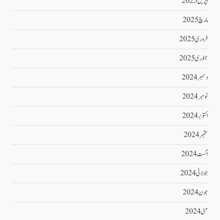
اپریل 2025
مارچ 2025
فروری 2025
جنوری 2025
دسمبر 2024
نومبر 2024
اکتوبر 2024
ستمبر 2024
اگست 2024
جولائی 2024
جون 2024
مئی 2024