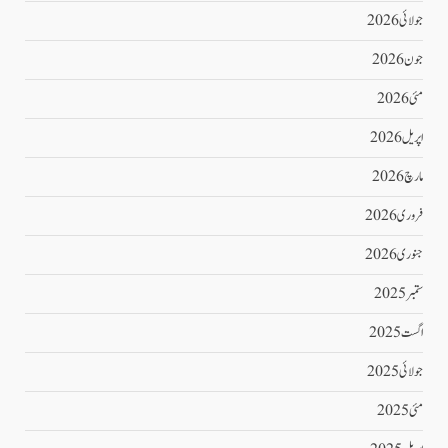
جولائی 2026
جون 2026
مئی 2026
اپریل 2026
مارچ 2026
فروری 2026
جنوری 2026
ستمبر 2025
اگست 2025
جولائی 2025
مئی 2025