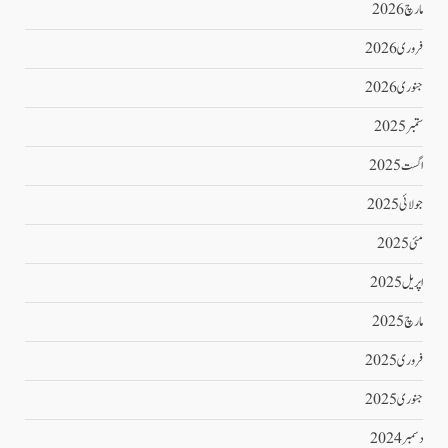
مارچ 2026
فروری 2026
جنوری 2026
ستمبر 2025
اگست 2025
جولائی 2025
مئی 2025
اپریل 2025
مارچ 2025
فروری 2025
جنوری 2025
دسمبر 2024