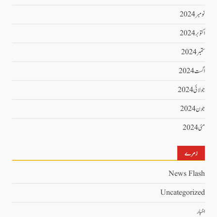
نومبر 2024
اکتوبر 2024
ستمبر 2024
اگست 2024
جولائی 2024
جون 2024
مئی 2024
زمرے
News Flash
Uncategorized
اخبار