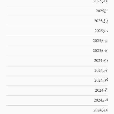
جولائی 2025
مئی 2025
اپریل 2025
مارچ 2025
فروری 2025
جنوری 2025
دسمبر 2024
نومبر 2024
اکتوبر 2024
ستمبر 2024
اگست 2024
جولائی 2024