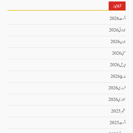
آرکائیوز
اگست 2026
جولائی 2026
جون 2026
مئی 2026
اپریل 2026
مارچ 2026
فروری 2026
جنوری 2026
ستمبر 2025
اگست 2025