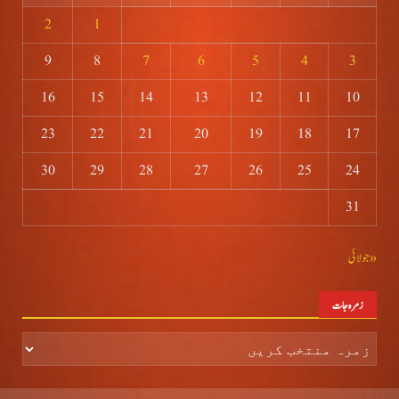
2
1
9
8
7
6
5
4
3
16
15
14
13
12
11
10
23
22
21
20
19
18
17
30
29
28
27
26
25
24
31
« جولائی
زمرہ جات
زمرہ
جات