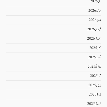
مئی 2026
اپریل 2026
مارچ 2026
فروری 2026
جنوری 2026
ستمبر 2025
اگست 2025
جولائی 2025
مئی 2025
اپریل 2025
مارچ 2025
فروری 2025