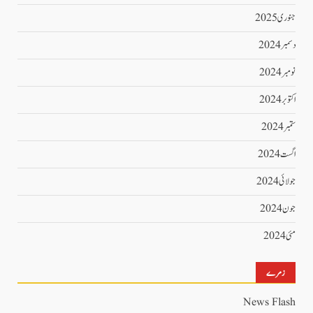
جنوری 2025
دسمبر 2024
نومبر 2024
اکتوبر 2024
ستمبر 2024
اگست 2024
جولائی 2024
جون 2024
مئی 2024
زمرے
News Flash