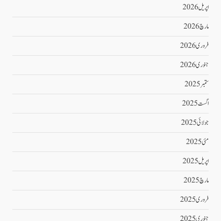
اپریل 2026
مارچ 2026
فروری 2026
جنوری 2026
ستمبر 2025
اگست 2025
جولائی 2025
مئی 2025
اپریل 2025
مارچ 2025
فروری 2025
جنوری 2025