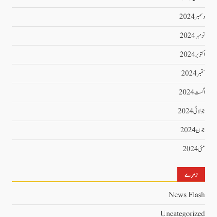
دسمبر 2024
نومبر 2024
اکتوبر 2024
ستمبر 2024
اگست 2024
جولائی 2024
جون 2024
مئی 2024
زمرے
News Flash
Uncategorized