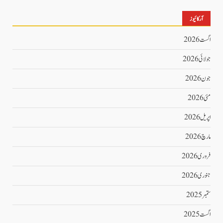
آرکائیوز
اگست 2026
جولائی 2026
جون 2026
مئی 2026
اپریل 2026
مارچ 2026
فروری 2026
جنوری 2026
ستمبر 2025
اگست 2025