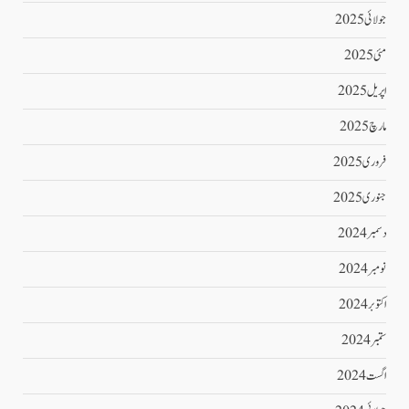
جولائی 2025
مئی 2025
اپریل 2025
مارچ 2025
فروری 2025
جنوری 2025
دسمبر 2024
نومبر 2024
اکتوبر 2024
ستمبر 2024
اگست 2024