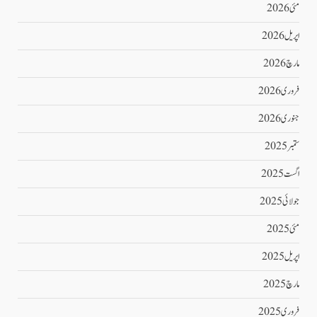
مئی 2026
اپریل 2026
مارچ 2026
فروری 2026
جنوری 2026
ستمبر 2025
اگست 2025
جولائی 2025
مئی 2025
اپریل 2025
مارچ 2025
فروری 2025