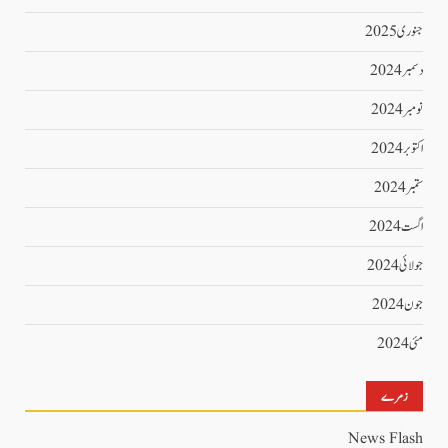
جنوری 2025
دسمبر 2024
نومبر 2024
اکتوبر 2024
ستمبر 2024
اگست 2024
جولائی 2024
جون 2024
مئی 2024
زمرے
News Flash