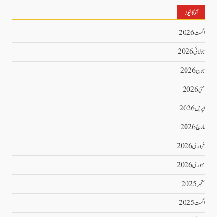
آرکائیوز
اگست 2026
جولائی 2026
جون 2026
مئی 2026
اپریل 2026
مارچ 2026
فروری 2026
جنوری 2026
ستمبر 2025
اگست 2025