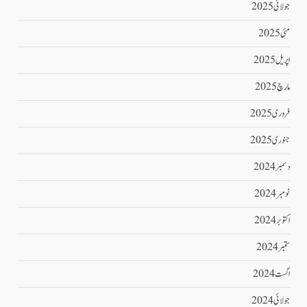
جولائی 2025
مئی 2025
اپریل 2025
مارچ 2025
فروری 2025
جنوری 2025
دسمبر 2024
نومبر 2024
اکتوبر 2024
ستمبر 2024
اگست 2024
جولائی 2024