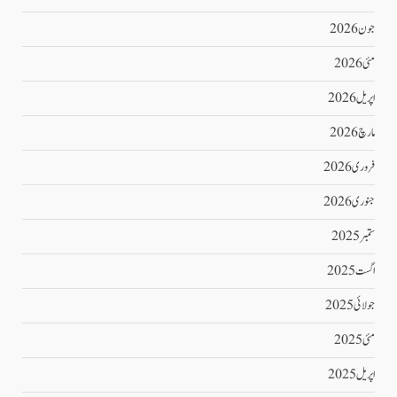
جون 2026
مئی 2026
اپریل 2026
مارچ 2026
فروری 2026
جنوری 2026
ستمبر 2025
اگست 2025
جولائی 2025
مئی 2025
اپریل 2025