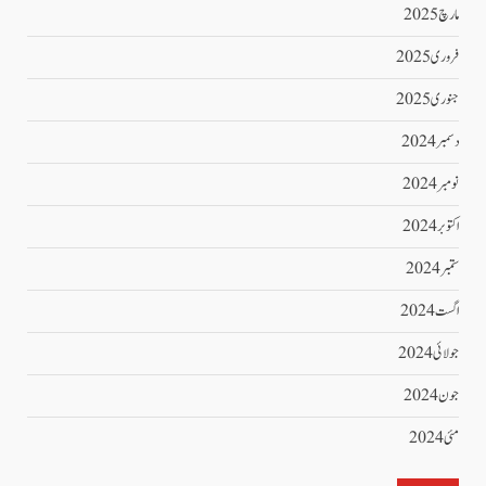
مارچ 2025
فروری 2025
جنوری 2025
دسمبر 2024
نومبر 2024
اکتوبر 2024
ستمبر 2024
اگست 2024
جولائی 2024
جون 2024
مئی 2024