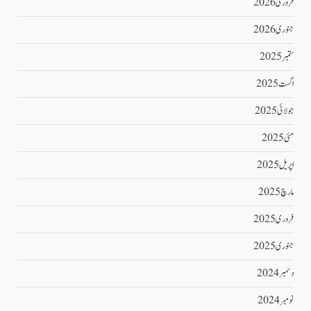
فروری 2026
جنوری 2026
ستمبر 2025
اگست 2025
جولائی 2025
مئی 2025
اپریل 2025
مارچ 2025
فروری 2025
جنوری 2025
دسمبر 2024
نومبر 2024