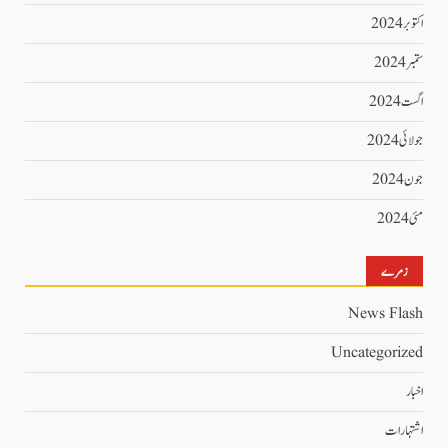
اکتوبر 2024
ستمبر 2024
اگست 2024
جولائی 2024
جون 2024
مئی 2024
زمرے
News Flash
Uncategorized
اخبار
اشتہارات