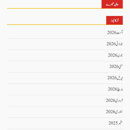
حالیہ تبصرے
آرکائیوز
اگست 2026
جولائی 2026
جون 2026
مئی 2026
اپریل 2026
مارچ 2026
فروری 2026
جنوری 2026
ستمبر 2025