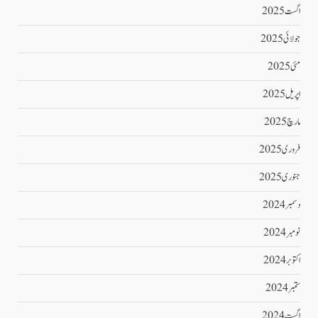
اگست 2025
جولائی 2025
مئی 2025
اپریل 2025
مارچ 2025
فروری 2025
جنوری 2025
دسمبر 2024
نومبر 2024
اکتوبر 2024
ستمبر 2024
اگست 2024